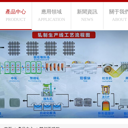
產品中心
應用領域
新聞資訊
關于我
PRODUCT
APPLICATION
NEWS
ABOUT