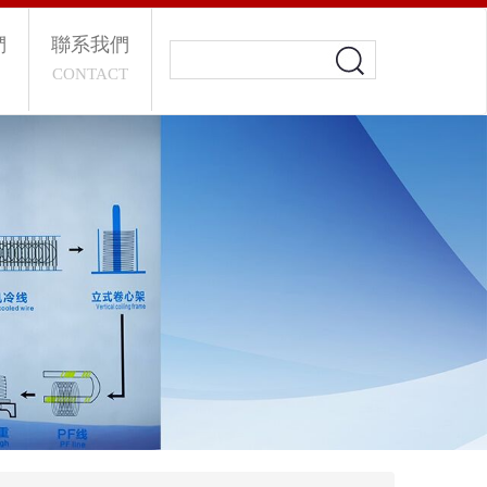
們
聯系我們
CONTACT