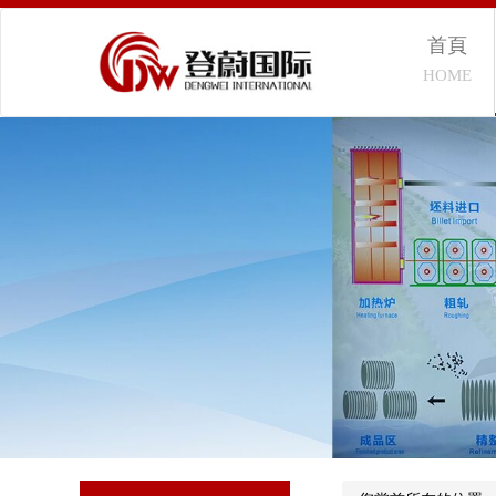
首頁
HOME