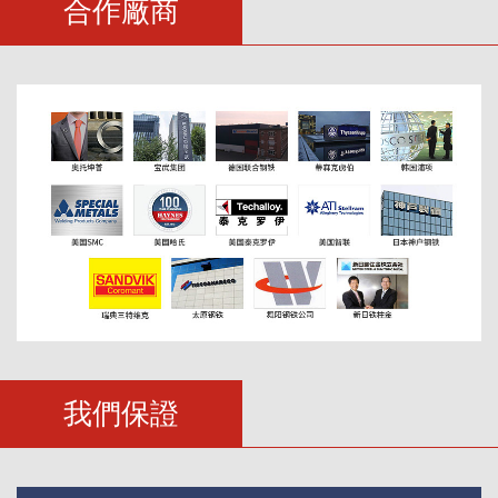
合作廠商
我們保證