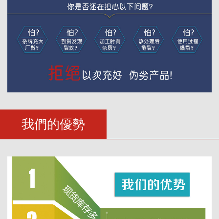
我們的優勢