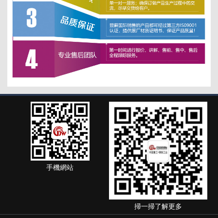
手機網站
掃一掃了解更多