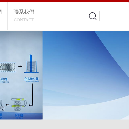
們
聯系我們
CONTACT