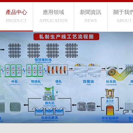
產品中心
應用領域
新聞資訊
關于我
PRODUCT
APPLICATION
NEWS
ABOUT