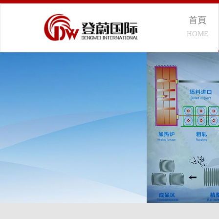
首頁
HOME