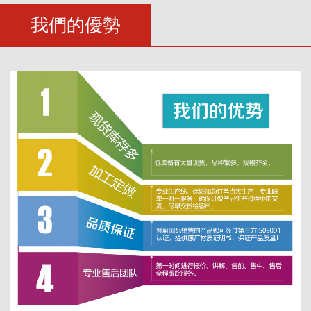
我們的優勢