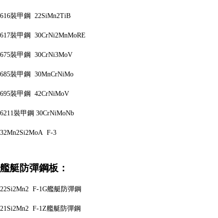
616裝甲鋼 22SiMn2TiB
617裝甲鋼 30CrNi2MnMoRE
675裝甲鋼 30CrNi3MoV
685裝甲鋼 30MnCrNiMo
695裝甲鋼 42CrNiMoV
6211裝甲鋼 30CrNiMoNb
32Mn2Si2MoA F-3
艦艇防彈鋼板：
22Si2Mn2 F-1G艦艇防彈鋼
21Si2Mn2 F-1Z艦艇防彈鋼